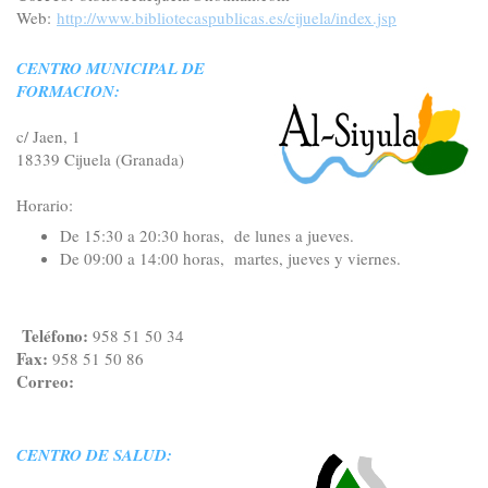
Web:
http://www.bibliotecaspublicas.es/cijuela/index.jsp
CENTRO MUNICIPAL DE
FORMACION:
c/ Jaen, 1
18339 Cijuela (Granada)
Horario:
De 15:30 a 20:30 horas, de lunes a jueves.
De 09:00 a 14:00 horas, martes, jueves y viernes.
Teléfono:
958 51 50 34
Fax:
958 51 50 86
Correo:
CENTRO DE SALUD: