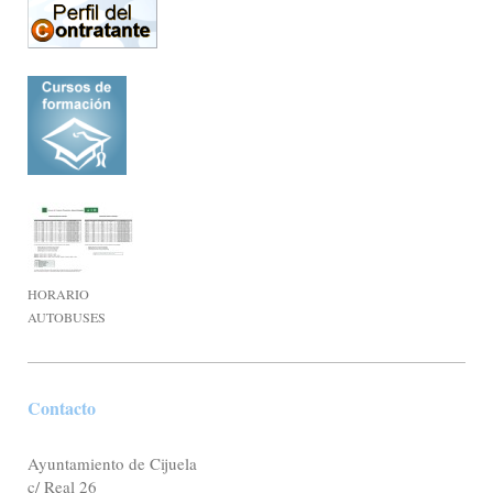
HORARIO
AUTOBUSES
Contacto
Ayuntamiento de Cijuela
c/ Real 26