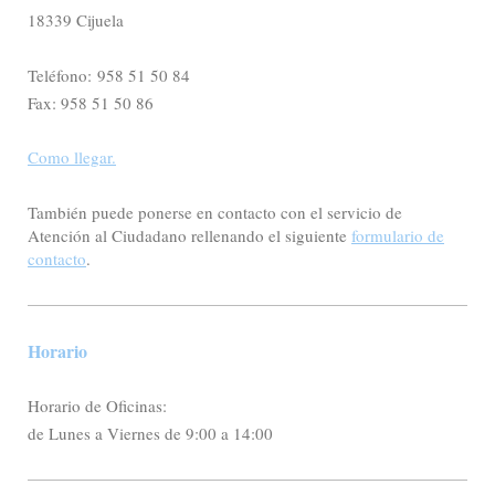
18339 Cijuela
Teléfono: 958 51 50 84
Fax: 958 51 50 86
Como llegar.
También puede ponerse en contacto con el servicio de
Atención al Ciudadano rellenando el siguiente
formulario de
contacto
.
Horario
Horario de Oficinas:
de Lunes a Viernes de 9:00 a 14:00