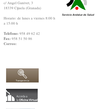
c/ Angel Ganivet, 3
18339 Cijuela (Granada)
Horario: de lunes a viernes 8:00 h
a 15:00 h
Teléfono:
958 49 62 42
Fax:
958 51 50 86
Correo: