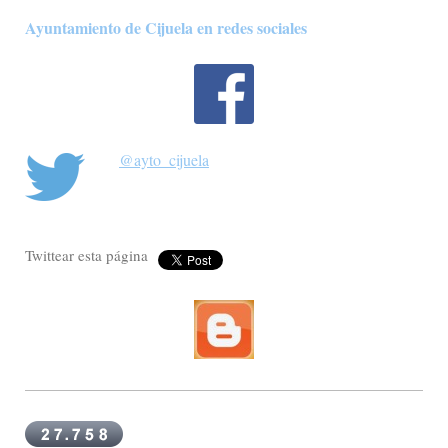
Ayuntamiento de Cijuela en redes sociales
@ayto_cijuela
Twittear esta página